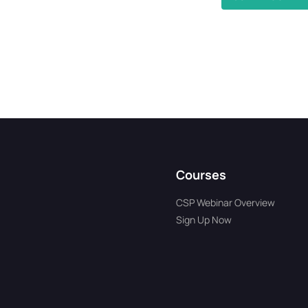
Courses
CSP Webinar Overview
Sign Up Now