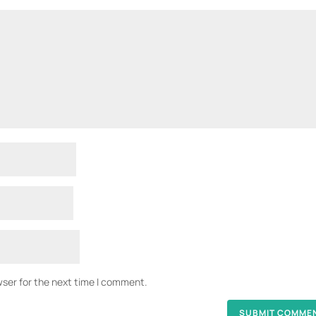
wser for the next time I comment.