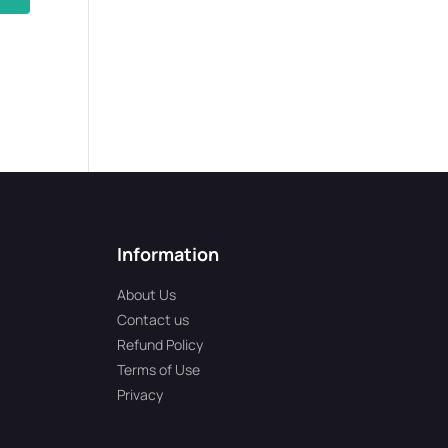
Information
About Us
Contact us
Refund Policy
Terms of Use
Privacy