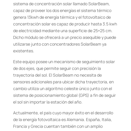
sistema de concentración solar llamado SolarBeam,
capaz de proveer los dos energías el sistema térmico
genera 13kwh de energía térmica y el fotovoltaico de
concentración solar es capaz de producir hasta 3.5 kwh
de electricidad mediante una superficie de 25×25 cm.
Dicho módulo se ofrecerá a un precio asequible y puede
utilizarse junto con concentradores SolarBeam ya
existentes.
Este equipo posee un mecanismo de seguimiento solar
de dos ejes, que permite seguir con precisión la
trayectoria del sol. El SolarBeam no necesita de
sensores adicionales para ubicar dicha trayectoria, en
cambio utiliza un algoritmo celeste único junto con el
sistema de posicionamiento global (GPS) a fin de seguir
el sol sin importar la estación del año.
Actualmente, el país cuyo mayor éxito en el desarrollo
de la energía fotovoltaica es Alemania. España, Italia,
Francia y Grecia cuentan también con un amplio