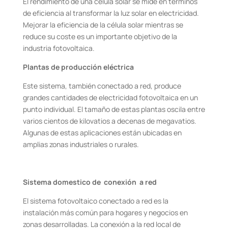
El rendimiento de una célula solar se mide en términos
de eficiencia al transformar la luz solar en electricidad.
Mejorar la eficiencia de la célula solar mientras se
reduce su coste es un importante objetivo de la
industria fotovoltaica.
Plantas de producción eléctrica
Este sistema, también conectado a red, produce
grandes cantidades de electricidad fotovoltaica en un
punto individual. El tamaño de estas plantas oscila entre
varios cientos de kilovatios a decenas de megavatios.
Algunas de estas aplicaciones están ubicadas en
amplias zonas industriales o rurales.
Sistema domestico de conexión a red
El sistema fotovoltaico conectado a red es la
instalación más común para hogares y negocios en
zonas desarrolladas. La conexión a la red local de