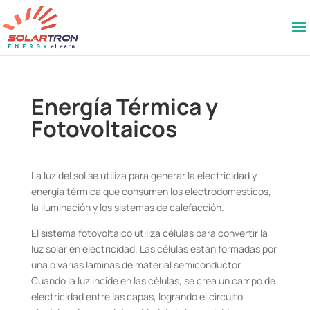
Energía Térmica y
Fotovoltaicos
La luz del sol se utiliza para generar la electricidad y
energía térmica que consumen los electrodomésticos,
la iluminación y los sistemas de calefacción.
El sistema fotovoltaico utiliza células para convertir la
luz solar en electricidad. Las células están formadas por
una o varias láminas de material semiconductor.
Cuando la luz incide en las células, se crea un campo de
electricidad entre las capas, logrando el circuito