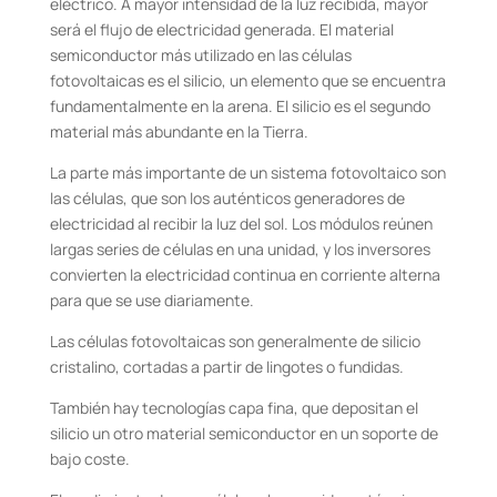
eléctrico. A mayor intensidad de la luz recibida, mayor
será el flujo de electricidad generada. El material
semiconductor más utilizado en las células
fotovoltaicas es el silicio, un elemento que se encuentra
fundamentalmente en la arena. El silicio es el segundo
material más abundante en la Tierra.
La parte más importante de un sistema fotovoltaico son
las células, que son los auténticos generadores de
electricidad al recibir la luz del sol. Los módulos reúnen
largas series de células en una unidad, y los inversores
convierten la electricidad continua en corriente alterna
para que se use diariamente.
Las células fotovoltaicas son generalmente de silicio
cristalino, cortadas a partir de lingotes o fundidas.
También hay tecnologías capa fina, que depositan el
silicio un otro material semiconductor en un soporte de
bajo coste.