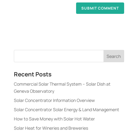
Recent Posts
Commercial Solar Thermal System – Solar Dish at
Geneva Observatory
Solar Concentrator Information Overview
Solar Concentrator Solar Energy & Land Management
How to Save Money with Solar Hot Water
Solar Heat for Wineries and Breweries