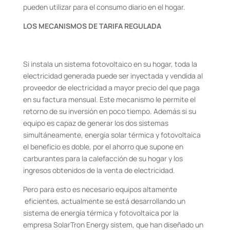
pueden utilizar para el consumo diario en el hogar.
LOS MECANISMOS DE TARIFA REGULADA
Si instala un sistema fotovoltaico en su hogar, toda la
electricidad generada puede ser inyectada y vendida al
proveedor de electricidad a mayor precio del que paga
en su factura mensual. Este mecanismo le permite el
retorno de su inversión en poco tiempo. Además si su
equipo es capaz de generar los dos sistemas
simultáneamente, energía solar térmica y fotovoltaica
el beneficio es doble, por el ahorro que supone en
carburantes para la calefacción de su hogar y los
ingresos obtenidos de la venta de electricidad.
Pero para esto es necesario equipos altamente
eficientes, actualmente se está desarrollando un
sistema de energía térmica y fotovoltaica por la
empresa SolarTron Energy sistem, que han diseñado un