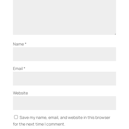
Name
*
Email
*
Website
Save my name, email, and website in this browser
for the next time I comment.