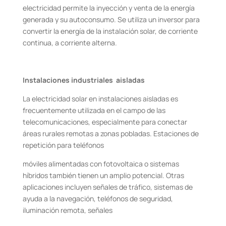
electricidad permite la inyección y venta de la energía
generada y su autoconsumo. Se utiliza un inversor para
convertir la energía de la instalación solar, de corriente
continua, a corriente alterna.
Instalaciones industriales aisladas
La electricidad solar en instalaciones aisladas es
frecuentemente utilizada en el campo de las
telecomunicaciones, especialmente para conectar
áreas rurales remotas a zonas pobladas. Estaciones de
repetición para teléfonos
móviles alimentadas con fotovoltaica o sistemas
híbridos también tienen un amplio potencial. Otras
aplicaciones incluyen señales de tráfico, sistemas de
ayuda a la navegación, teléfonos de seguridad,
iluminación remota, señales