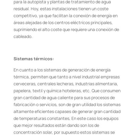
para la autopista y plantas de tratamiento de agua
residual. Hoy, estas instalaciones tienen un coste
competitivo, ya que facilitan la conexión de energía en
áreas alejadas de los centros eléctricos principales,
suprimiendo el alto coste que requiere una conexión de
cableado.
Sistemas térmicos:
En cuanto a los sistemas de generación de energía
térmica, permiten que tanto a nivel industrial empresas
cerveceras, centrales lecheras, industrias alimentaria,
papelera, textil y química hoteleras, etc. Que consumen
gran cantidad de agua caliente para sus procesos de
fabricación o servicios, son de gran utilidad los sistemas
altamente eficientes capases de generar gran cantidad
de temperaturas constantes, En este caso los equipos
que mejor resultados están dando son los de
concentración solar, por supuesto estos sistemas se