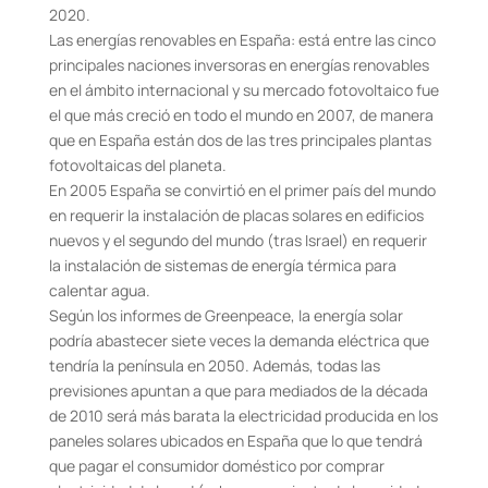
2020.
Las energías renovables en España: está entre las cinco
principales naciones inversoras en energías renovables
en el ámbito internacional y su mercado fotovoltaico fue
el que más creció en todo el mundo en 2007, de manera
que en España están dos de las tres principales plantas
fotovoltaicas del planeta.
En 2005 España se convirtió en el primer país del mundo
en requerir la instalación de placas solares en edificios
nuevos y el segundo del mundo (tras Israel) en requerir
la instalación de sistemas de energía térmica para
calentar agua.
Según los informes de Greenpeace, la energía solar
podría abastecer siete veces la demanda eléctrica que
tendría la península en 2050. Además, todas las
previsiones apuntan a que para mediados de la década
de 2010 será más barata la electricidad producida en los
paneles solares ubicados en España que lo que tendrá
que pagar el consumidor doméstico por comprar