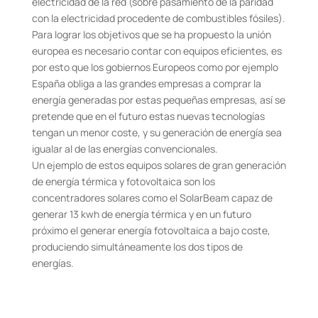
electricidad de la red (sobre pasamiento de la paridad
con la electricidad procedente de combustibles fósiles).
Para lograr los objetivos que se ha propuesto la unión
europea es necesario contar con equipos eficientes, es
por esto que los gobiernos Europeos como por ejemplo
España obliga a las grandes empresas a comprar la
energía generadas por estas pequeñas empresas, así se
pretende que en el futuro estas nuevas tecnologías
tengan un menor coste, y su generación de energía sea
igualar al de las energías convencionales.
Un ejemplo de estos equipos solares de gran generación
de energía térmica y fotovoltaica son los
concentradores solares como el SolarBeam capaz de
generar 13 kwh de energía térmica y en un futuro
próximo el generar energía fotovoltaica a bajo coste,
produciendo simultáneamente los dos tipos de
energías.