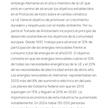
embargo Alemania es el único miembro de la UE que
está en camino de alcanzar los objetivos establecidos
en el Protocolo de Kioto sobre el cambio climático.
La UE tiene el objetivo de promover un crecimiento
duradero y respetuoso con el medio ambiente. Por su
parte el Tratado de Ámsterdam incorporó el principio de
desarrollo sostenible en los objetivos de la comunidad
europea. Desde 1997, trabaja para alcanzar el 12% de
participación de las energías renovables frente al
consumo total de energía en el año2010. El objetivo
consiste en que las energías renovables cubran el 12%
de todas las necesidades energéticas de la UE y el 22%
de las necesidades de electricidad antes de dicho año.
Las energías renovables en Alemania: representaban en
2005 más del 8% del suministro eléctrico en del país.
Los planes del Gobierno federal son que en 2010
supongan un 13% y lleguen al 20% en 2020. La
importancia económica de esta industria ha aumentado
notablemente. En 2004 había 130.000 personas