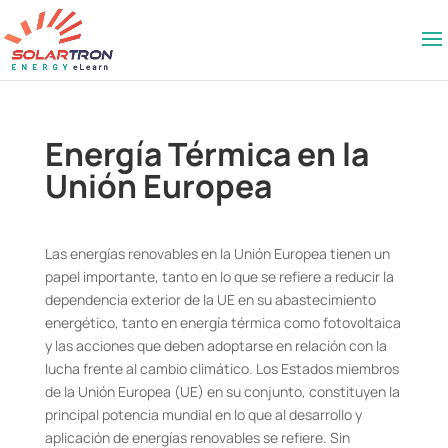
Energía Térmica en la
Unión Europea
Las energías renovables en la Unión Europea tienen un
papel importante, tanto en lo que se refiere a reducir la
dependencia exterior de la UE en su abastecimiento
energético, tanto en energía térmica como fotovoltaica
y las acciones que deben adoptarse en relación con la
lucha frente al cambio climático. Los Estados miembros
de la Unión Europea (UE) en su conjunto, constituyen la
principal potencia mundial en lo que al desarrollo y
aplicación de energías renovables se refiere. Sin