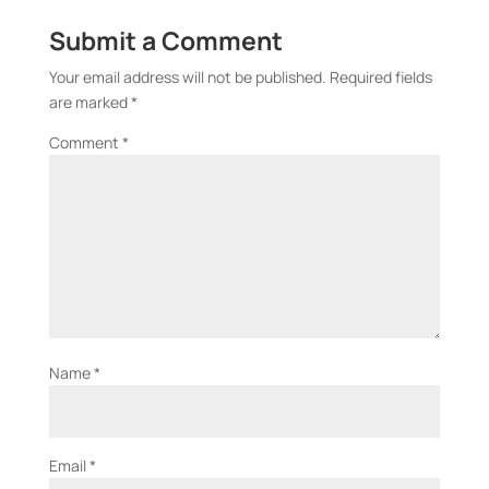
Submit a Comment
Your email address will not be published.
Required fields
are marked
*
Comment
*
Name
*
Email
*