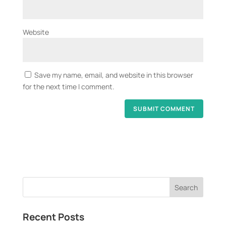
Website
Save my name, email, and website in this browser
for the next time I comment.
Recent Posts